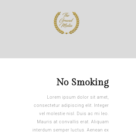
No Smoking
Lorem ipsum dolor sit amet,
consectetur adipiscing elit. Integer
vel molestie nisl. Duis ac mi leo.
Mauris at convallis erat. Aliquam
interdum semper luctus. Aenean ex