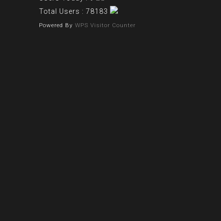
Total Users : 78183
Powered By
WPS Visitor Counter