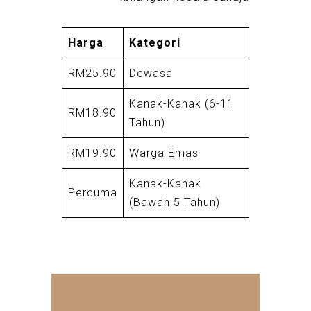
Harga
Kategori
RM25.90
Dewasa
Kanak-Kanak (6-11
RM18.90
Tahun)
RM19.90
Warga Emas
Kanak-Kanak
Percuma
(Bawah 5 Tahun)