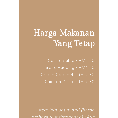
Harga Makanan
Yang Tetap
Creme Brulee - RM3.50
Bread Pudding - RM4.50
Cream Caramel - RM 2.80
Chicken Chop - RM 7.30
Item lain untuk grill (harga
berbeza ikut timbangan) : Aus